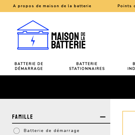
A propos de maison de la batterie
Points 
BATTERIE DE
BATTERIE
DÉMARRAGE
STATIONNAIRES
IN
Famille
Batterie de démarrage