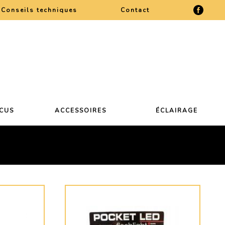
Conseils techniques
Contact
CCUS
ACCESSOIRES
ÉCLAIRAGE