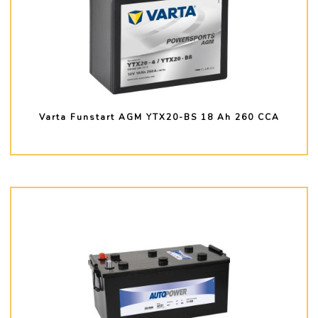
Varta Funstart AGM YTX20-BS 18 Ah 260 CCA
PLUS D'INFO