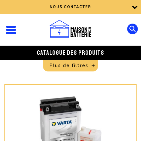
NOUS CONTACTER
CATALOGUE DES PRODUITS
Plus de filtres