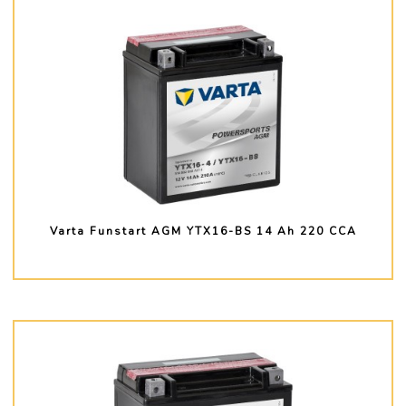
Varta Funstart AGM YTX16-BS 14 Ah 220 CCA
PLUS D'INFO