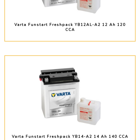
Varta Funstart Freshpack YB12AL-A2 12 Ah 120
CCA
PLUS D'INFO
Varta Funstart Freshpack YB14-A2 14 Ah 140 CCA