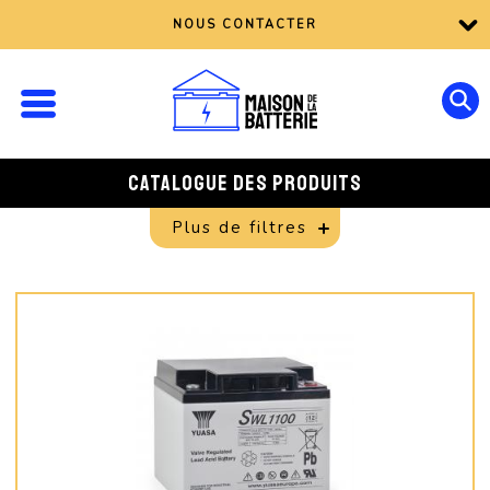
NOUS CONTACTER
CATALOGUE DES PRODUITS
Plus de filtres