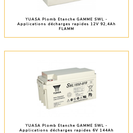
YUASA Plomb Etanche GAMME SWL -
Applications décharges rapides 12V 92,4Ah
FLAMM
PLUS D'INFO
YUASA Plomb Etanche GAMME SWL -
Applications décharges rapides 6V 144Ah