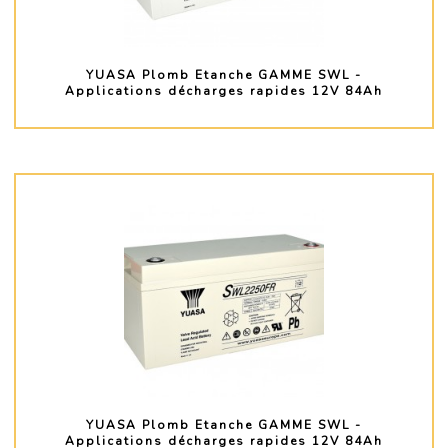
YUASA Plomb Etanche GAMME SWL -
Applications décharges rapides 12V 84Ah
PLUS D'INFO
YUASA Plomb Etanche GAMME SWL -
Applications décharges rapides 12V 84Ah