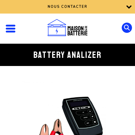
NOUS CONTACTER
BATTERY ANALIZER