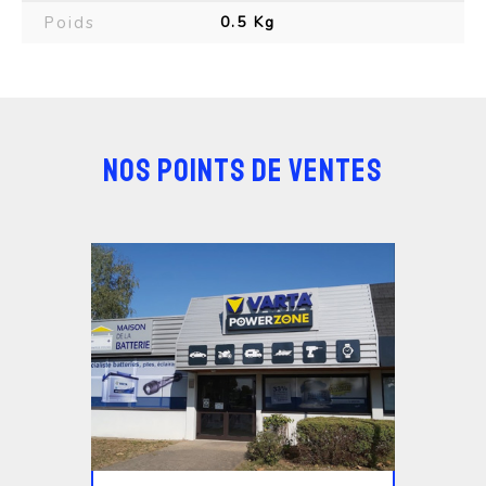
Poids
0.5 Kg
NOS POINTS DE VENTES