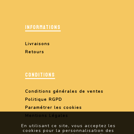
INFORMATIONS
Livraisons
Retours
CONDITIONS
Conditions générales de ventes
Politique RGPD
Paramétrer les cookies
Mentions Légales
En utilisant ce site, vous acceptez les
cookies pour la personnalisation des