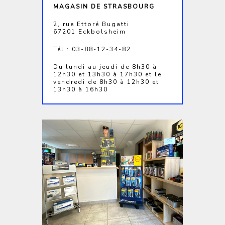
MAGASIN DE STRASBOURG
2, rue Ettoré Bugatti
67201 Eckbolsheim
Tél : 03-88-12-34-82
Du lundi au jeudi de 8h30 à
12h30 et 13h30 à 17h30 et le
vendredi de 8h30 à 12h30 et
13h30 à 16h30