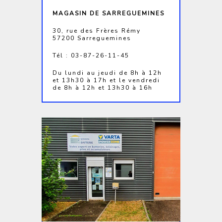
MAGASIN DE SARREGUEMINES
30, rue des Frères Rémy
57200 Sarreguemines
Tél : 03-87-26-11-45
Du lundi au jeudi de 8h à 12h
et 13h30 à 17h et le vendredi
de 8h à 12h et 13h30 à 16h