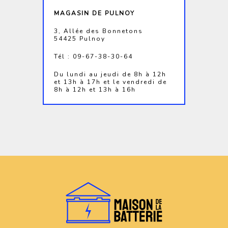
MAGASIN DE PULNOY
3, Allée des Bonnetons
54425 Pulnoy
Tél : 09-67-38-30-64
Du lundi au jeudi de 8h à 12h
et 13h à 17h et le vendredi de
8h à 12h et 13h à 16h