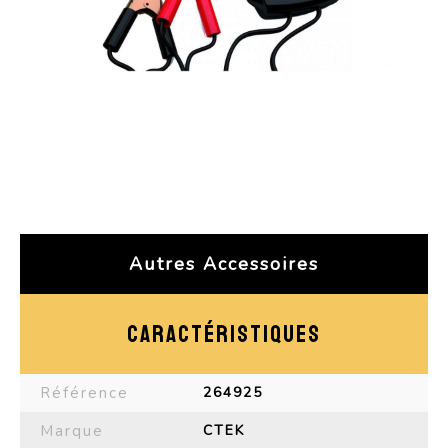
Autres Accessoires
CARACTÉRISTIQUES
Référence
264925
Marque
CTEK