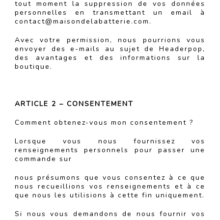
tout moment la suppression de vos données
personnelles en transmettant un email à
contact@maisondelabatterie.com.
Avec votre permission, nous pourrions vous
envoyer des e-mails au sujet de Headerpop,
des avantages et des informations sur la
boutique.
ARTICLE 2 – CONSENTEMENT
Comment obtenez-vous mon consentement ?
Lorsque vous nous fournissez vos
renseignements personnels pour passer une
commande sur
nous présumons que vous consentez à ce que
nous recueillions vos renseignements et à ce
que nous les utilisions à cette fin uniquement.
Si nous vous demandons de nous fournir vos