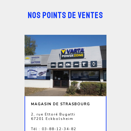
NOS POINTS DE VENTES
MAGASIN DE STRASBOURG
2, rue Ettoré Bugatti
67201 Eckbolsheim
Tél : 03-88-12-34-82