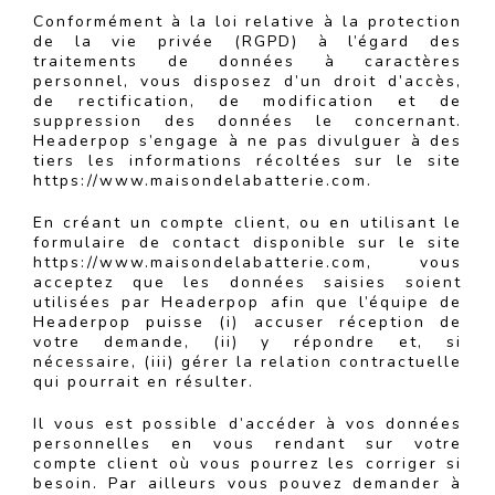
Conformément à la loi relative à la protection
de la vie privée (RGPD) à l’égard des
traitements de données à caractères
personnel, vous disposez d’un droit d’accès,
de rectification, de modification et de
suppression des données le concernant.
Headerpop s’engage à ne pas divulguer à des
tiers les informations récoltées sur le site
https://www.maisondelabatterie.com.
En créant un compte client, ou en utilisant le
formulaire de contact disponible sur le site
https://www.maisondelabatterie.com, vous
acceptez que les données saisies soient
utilisées par Headerpop afin que l’équipe de
Headerpop puisse (i) accuser réception de
votre demande, (ii) y répondre et, si
nécessaire, (iii) gérer la relation contractuelle
qui pourrait en résulter.
Il vous est possible d’accéder à vos données
personnelles en vous rendant sur votre
compte client où vous pourrez les corriger si
besoin. Par ailleurs vous pouvez demander à