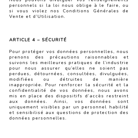
personnels si la loi nous oblige à le faire, ou
si vous violez nos Conditions Générales de
Vente et d’Utilisation.
ARTICLE 4 – SÉCURITÉ
Pour protéger vos données personnelles, nous
prenons des précautions raisonnables et
suivons les meilleures pratiques de l’industrie
pour nous assurer qu’elles ne soient pas
perdues, détournées, consultées, divulguées,
modifiées ou détruites de manière
inappropriée. Pour renforcer la sécurité et la
confidentialité de vos données, nous avons
mis en place des dispositifs d’accès restreint
aux données. Ainsi, vos données sont
uniquement visibles par un personnel habilité
et sensibilisé aux questions de protection des
données personnelles.