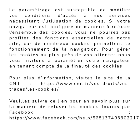
Le paramétrage est susceptible de modifier
vos conditions d’accès à nos services
nécessitant l’utilisation de cookies. Si votre
navigateur est configuré de manière à refuser
l’ensemble des cookies, vous ne pourrez pas
profiter des fonctions essentielles de notre
site, car de nombreux cookies permettent le
fonctionnement de la navigation. Pour gérer
les cookies au plus près de vos attentes nous
vous invitons à paramétrer votre navigateur
en tenant compte de la finalité des cookies.
Pour plus d’information, visitez le site de la
CNIL :
https://www.cnil.fr/vos-droits/vos-
traces/les-cookies/
Veuillez suivre ce lien pour en savoir plus sur
la manière de refuser les cookies fournis par
Facebook :
https://www.facebook.com/help/568137493302217