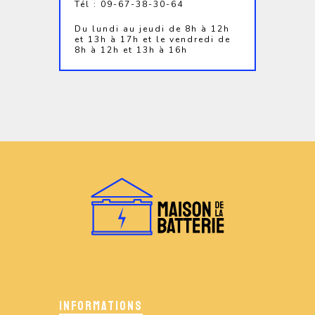
Tél : 09-67-38-30-64
Du lundi au jeudi de 8h à 12h
et 13h à 17h et le vendredi de
8h à 12h et 13h à 16h
INFORMATIONS