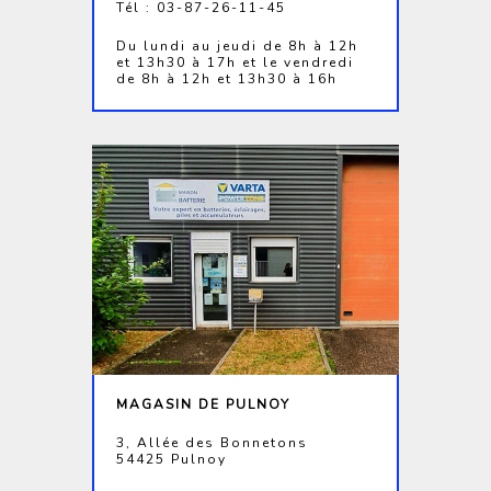
Tél : 03-87-26-11-45
Du lundi au jeudi de 8h à 12h
et 13h30 à 17h et le vendredi
de 8h à 12h et 13h30 à 16h
MAGASIN DE PULNOY
3, Allée des Bonnetons
54425 Pulnoy