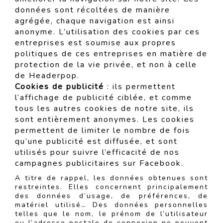
données sont récoltées de manière
agrégée, chaque navigation est ainsi
anonyme. L’utilisation des cookies par ces
entreprises est soumise aux propres
politiques de ces entreprises en matière de
protection de la vie privée, et non à celle
de Headerpop.
Cookies de publicité
: ils permettent
l’affichage de publicité ciblée, et comme
tous les autres cookies de notre site, ils
sont entièrement anonymes. Les cookies
permettent de limiter le nombre de fois
qu’une publicité est diffusée, et sont
utilisés pour suivre l’efficacité de nos
campagnes publicitaires sur Facebook.
A titre de rappel, les données obtenues sont
restreintes. Elles concernent principalement
des données d’usage, de préférences, de
matériel utilisé… Des données personnelles
telles que le nom, le prénom de l’utilisateur
ou l’adresse postale de connexion ne peuvent