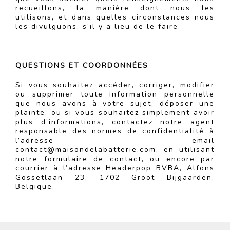
recueillons, la manière dont nous les
utilisons, et dans quelles circonstances nous
les divulguons, s’il y a lieu de le faire.
QUESTIONS ET COORDONNÉES
Si vous souhaitez accéder, corriger, modifier
ou supprimer toute information personnelle
que nous avons à votre sujet, déposer une
plainte, ou si vous souhaitez simplement avoir
plus d’informations, contactez notre agent
responsable des normes de confidentialité à
l’adresse email
contact@maisondelabatterie.com, en utilisant
notre formulaire de contact, ou encore par
courrier à l’adresse Headerpop BVBA, Alfons
Gossetlaan 23, 1702 Groot Bijgaarden,
Belgique.