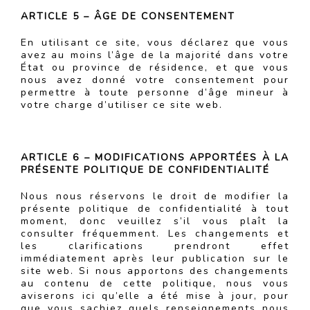
ARTICLE 5 – ÂGE DE CONSENTEMENT
En utilisant ce site, vous déclarez que vous
avez au moins l’âge de la majorité dans votre
État ou province de résidence, et que vous
nous avez donné votre consentement pour
permettre à toute personne d’âge mineur à
votre charge d’utiliser ce site web.
ARTICLE 6 – MODIFICATIONS APPORTÉES À LA
PRÉSENTE POLITIQUE DE CONFIDENTIALITÉ
Nous nous réservons le droit de modifier la
présente politique de confidentialité à tout
moment, donc veuillez s’il vous plaît la
consulter fréquemment. Les changements et
les clarifications prendront effet
immédiatement après leur publication sur le
site web. Si nous apportons des changements
au contenu de cette politique, nous vous
aviserons ici qu’elle a été mise à jour, pour
que vous sachiez quels renseignements nous