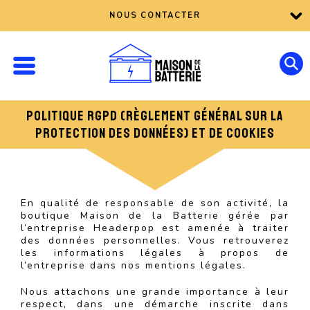
NOUS CONTACTER
POLITIQUE RGPD (RÈGLEMENT GÉNÉRAL SUR LA
PROTECTION DES DONNÉES) ET DE COOKIES
En qualité de responsable de son activité, la
boutique Maison de la Batterie gérée par
l’entreprise Headerpop est amenée à traiter
des données personnelles. Vous retrouverez
les informations légales à propos de
l’entreprise dans nos mentions légales.
Nous attachons une grande importance à leur
respect, dans une démarche inscrite dans