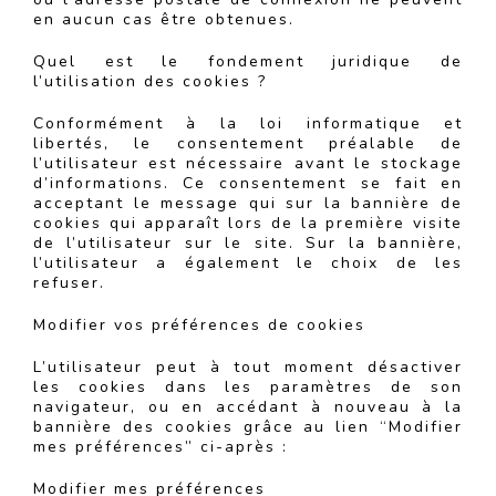
en aucun cas être obtenues.
Quel est le fondement juridique de
l’utilisation des cookies ?
Conformément à la loi informatique et
libertés, le consentement préalable de
l’utilisateur est nécessaire avant le stockage
d’informations. Ce consentement se fait en
acceptant le message qui sur la bannière de
cookies qui apparaît lors de la première visite
de l’utilisateur sur le site. Sur la bannière,
l’utilisateur a également le choix de les
refuser.
Modifier vos préférences de cookies
L’utilisateur peut à tout moment désactiver
les cookies dans les paramètres de son
navigateur, ou en accédant à nouveau à la
bannière des cookies grâce au lien “Modifier
mes préférences” ci-après :
Modifier mes préférences