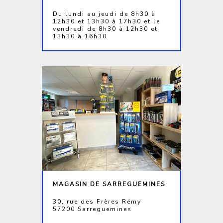
Du lundi au jeudi de 8h30 à
12h30 et 13h30 à 17h30 et le
vendredi de 8h30 à 12h30 et
13h30 à 16h30
MAGASIN DE SARREGUEMINES
30, rue des Frères Rémy
57200 Sarreguemines