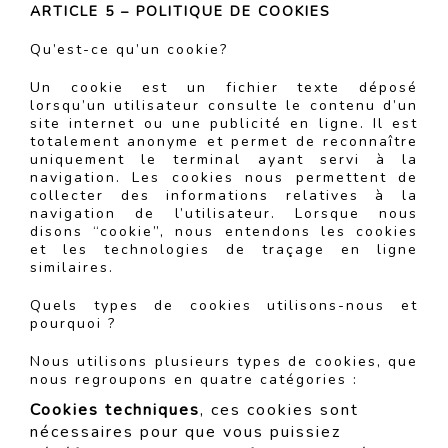
ARTICLE 5 – POLITIQUE DE COOKIES
Qu’est-ce qu’un cookie?
Un cookie est un fichier texte déposé
lorsqu’un utilisateur consulte le contenu d’un
site internet ou une publicité en ligne. Il est
totalement anonyme et permet de reconnaître
uniquement le terminal ayant servi à la
navigation. Les cookies nous permettent de
collecter des informations relatives à la
navigation de l’utilisateur. Lorsque nous
disons “cookie”, nous entendons les cookies
et les technologies de traçage en ligne
similaires.
Quels types de cookies utilisons-nous et
pourquoi ?
Nous utilisons plusieurs types de cookies, que
nous regroupons en quatre catégories :
Cookies techniques
, ces cookies sont
nécessaires pour que vous puissiez