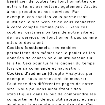
bénéficier de toutes les fonctionnalités de
notre site, et permettent également l’accès
à nos produits et nos services. Par
exemple, ces cookies vous permettent
d’utiliser le site web et de vous connecter
à votre compte comme prévu. Sans ces
cookies, certaines parties de notre site et
de nos services ne fonctionnent pas comme
elles le devraient.
Cookies fonctionnels
, ces cookies
permettent des mémoriser le panier et les
données de connexion d’un utilisateur sur
le site. Ceci pour lui faire gagner du temps
lors de sa commande et navigation.
Cookies d’audience
(Google Analytics par
exemple) nous permettent de mesurer
l’audience des différentes pages de notre
site. Nous pouvons ainsi établir des
statistiques dans le but de comprendre les
comportements de nos utilisateurs, et ainsi
améliorer la navigation sur notre site. Ces