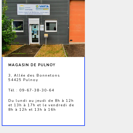
MAGASIN DE PULNOY
3, Allée des Bonnetons
54425 Pulnoy
Tél : 09-67-38-30-64
Du lundi au jeudi de 8h à 12h
et 13h à 17h et le vendredi de
8h à 12h et 13h à 16h