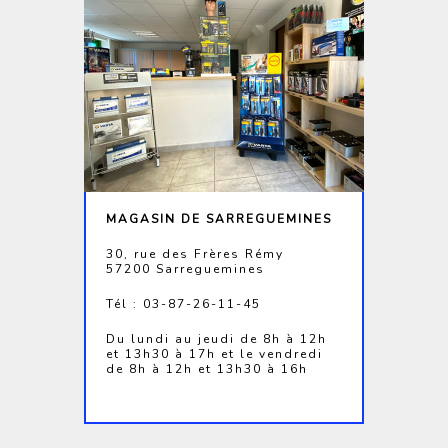
MAGASIN DE SARREGUEMINES
30, rue des Frères Rémy
57200 Sarreguemines
Tél : 03-87-26-11-45
Du lundi au jeudi de 8h à 12h
et 13h30 à 17h et le vendredi
de 8h à 12h et 13h30 à 16h