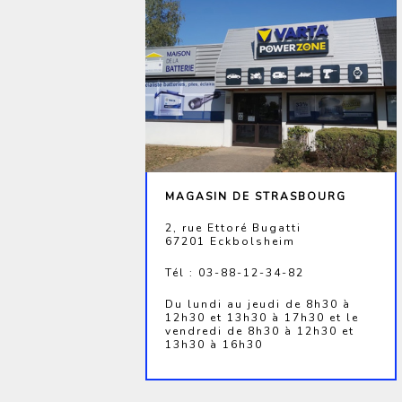
MAGASIN DE STRASBOURG
2, rue Ettoré Bugatti
67201 Eckbolsheim
Tél : 03-88-12-34-82
Du lundi au jeudi de 8h30 à
12h30 et 13h30 à 17h30 et le
vendredi de 8h30 à 12h30 et
13h30 à 16h30