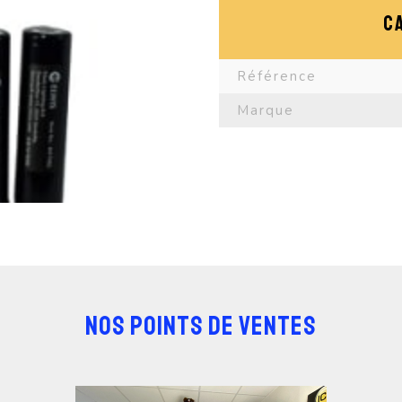
C
Référence
Marque
NOS POINTS DE VENTES