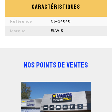
CARACTÉRISTIQUES
Référence
C5-14040
Marque
ELWIS
NOS POINTS DE VENTES