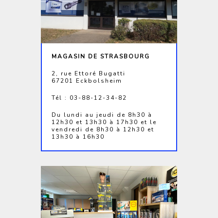
MAGASIN DE STRASBOURG
2, rue Ettoré Bugatti
67201 Eckbolsheim
Tél : 03-88-12-34-82
Du lundi au jeudi de 8h30 à
12h30 et 13h30 à 17h30 et le
vendredi de 8h30 à 12h30 et
13h30 à 16h30