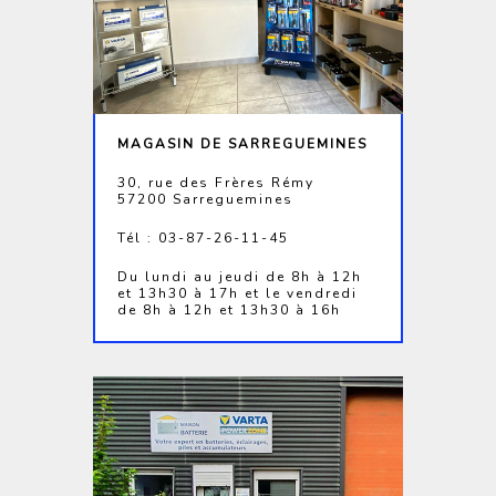
MAGASIN DE SARREGUEMINES
30, rue des Frères Rémy
57200 Sarreguemines
Tél : 03-87-26-11-45
Du lundi au jeudi de 8h à 12h
et 13h30 à 17h et le vendredi
de 8h à 12h et 13h30 à 16h