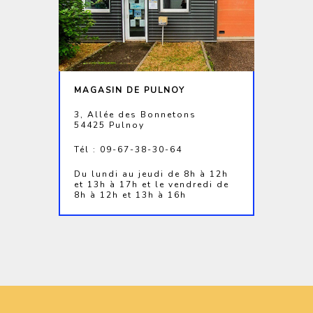
MAGASIN DE PULNOY
3, Allée des Bonnetons
54425 Pulnoy
Tél : 09-67-38-30-64
Du lundi au jeudi de 8h à 12h
et 13h à 17h et le vendredi de
8h à 12h et 13h à 16h