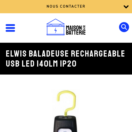
NOUS CONTACTER
ELWIS BALADEUSE RECHARGEABLE
USB LED 140LM IP20