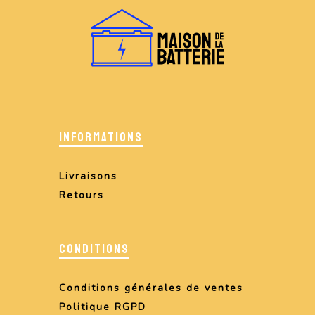
INFORMATIONS
Livraisons
Retours
CONDITIONS
Conditions générales de ventes
Politique RGPD