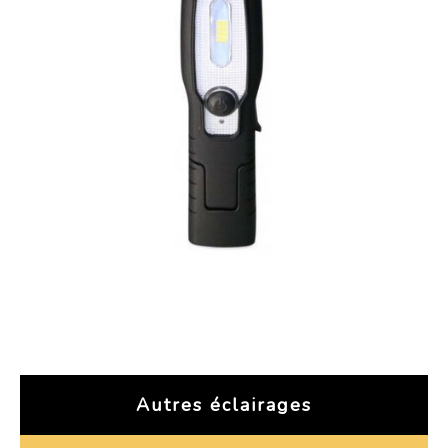
Autres éclairages