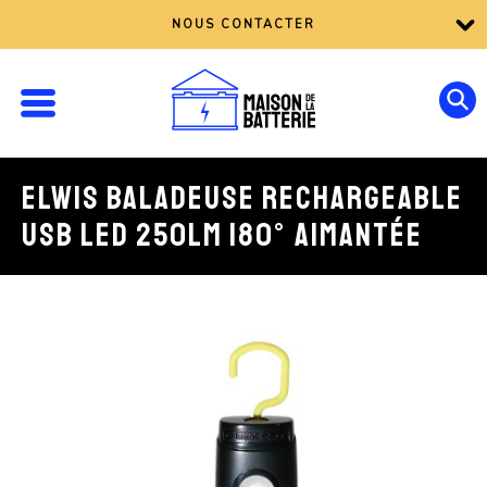
NOUS CONTACTER
ELWIS BALADEUSE RECHARGEABLE
USB LED 250LM 180° AIMANTÉE