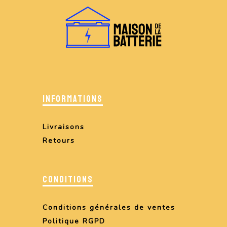
INFORMATIONS
Livraisons
Retours
CONDITIONS
Conditions générales de ventes
Politique RGPD