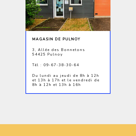
MAGASIN DE PULNOY
3, Allée des Bonnetons
54425 Pulnoy
Tél : 09-67-38-30-64
Du lundi au jeudi de 8h à 12h
et 13h à 17h et le vendredi de
8h à 12h et 13h à 16h