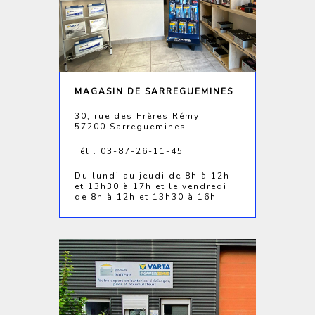
MAGASIN DE SARREGUEMINES
30, rue des Frères Rémy
57200 Sarreguemines
Tél : 03-87-26-11-45
Du lundi au jeudi de 8h à 12h
et 13h30 à 17h et le vendredi
de 8h à 12h et 13h30 à 16h