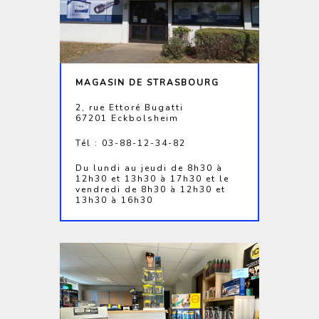
MAGASIN DE STRASBOURG
2, rue Ettoré Bugatti
67201 Eckbolsheim
Tél : 03-88-12-34-82
Du lundi au jeudi de 8h30 à
12h30 et 13h30 à 17h30 et le
vendredi de 8h30 à 12h30 et
13h30 à 16h30