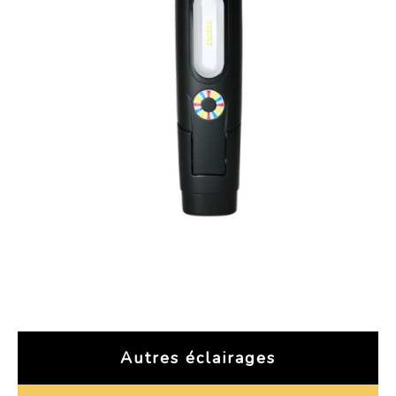
Autres éclairages