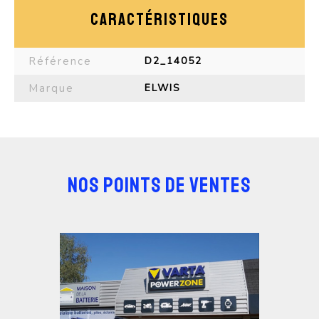
CARACTÉRISTIQUES
Référence
D2_14052
Marque
ELWIS
NOS POINTS DE VENTES