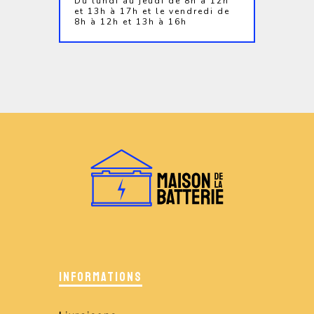
Du lundi au jeudi de 8h à 12h
et 13h à 17h et le vendredi de
8h à 12h et 13h à 16h
INFORMATIONS