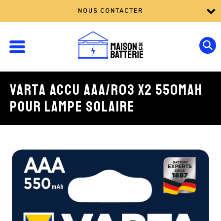
NOUS CONTACTER
VARTA ACCU AAA/R03 X2 550MAH
POUR LAMPE SOLAIRE