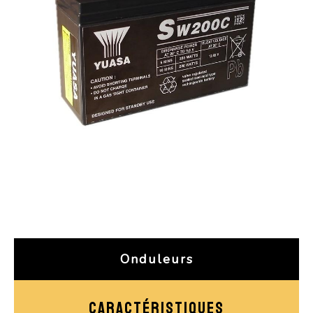
Onduleurs
CARACTÉRISTIQUES