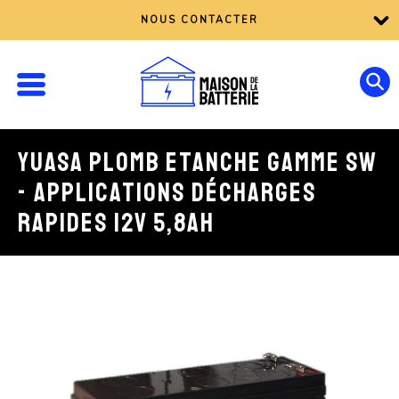
NOUS CONTACTER
YUASA PLOMB ETANCHE GAMME SW
- APPLICATIONS DÉCHARGES
RAPIDES 12V 5,8AH