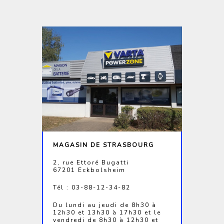
MAGASIN DE STRASBOURG
2, rue Ettoré Bugatti
67201 Eckbolsheim
Tél : 03-88-12-34-82
Du lundi au jeudi de 8h30 à
12h30 et 13h30 à 17h30 et le
vendredi de 8h30 à 12h30 et