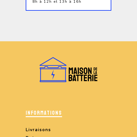
8h à 12h et 13h à 16h
INFORMATIONS
Livraisons