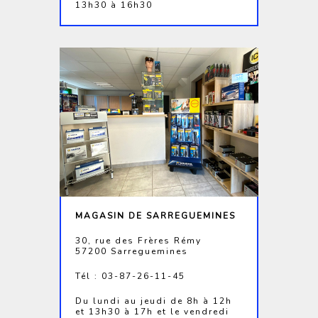
13h30 à 16h30
MAGASIN DE SARREGUEMINES
30, rue des Frères Rémy
57200 Sarreguemines
Tél : 03-87-26-11-45
Du lundi au jeudi de 8h à 12h
et 13h30 à 17h et le vendredi