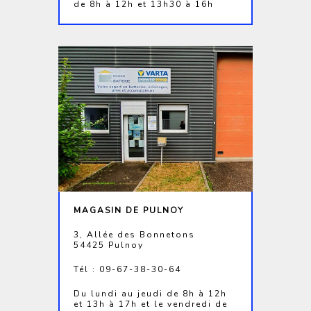
de 8h à 12h et 13h30 à 16h
MAGASIN DE PULNOY
3, Allée des Bonnetons
54425 Pulnoy
Tél : 09-67-38-30-64
Du lundi au jeudi de 8h à 12h
et 13h à 17h et le vendredi de