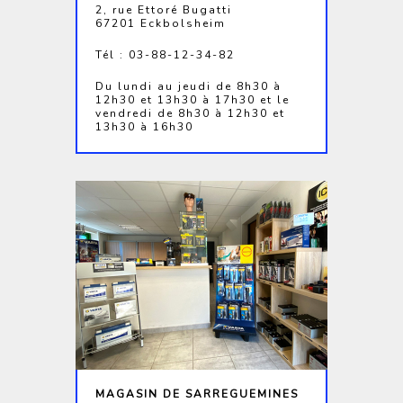
2, rue Ettoré Bugatti
67201 Eckbolsheim
Tél : 03-88-12-34-82
Du lundi au jeudi de 8h30 à
12h30 et 13h30 à 17h30 et le
vendredi de 8h30 à 12h30 et
13h30 à 16h30
MAGASIN DE SARREGUEMINES