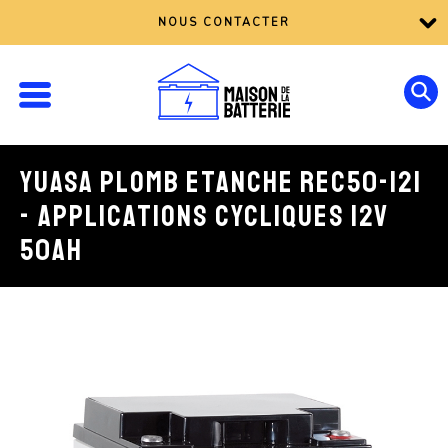
NOUS CONTACTER
YUASA PLOMB ETANCHE REC50-12I
- APPLICATIONS CYCLIQUES 12V
50AH