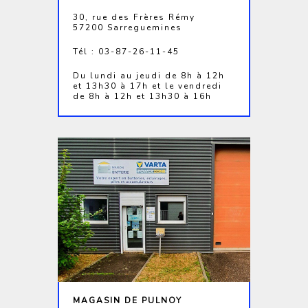
30, rue des Frères Rémy
57200 Sarreguemines
Tél : 03-87-26-11-45
Du lundi au jeudi de 8h à 12h
et 13h30 à 17h et le vendredi
de 8h à 12h et 13h30 à 16h
MAGASIN DE PULNOY