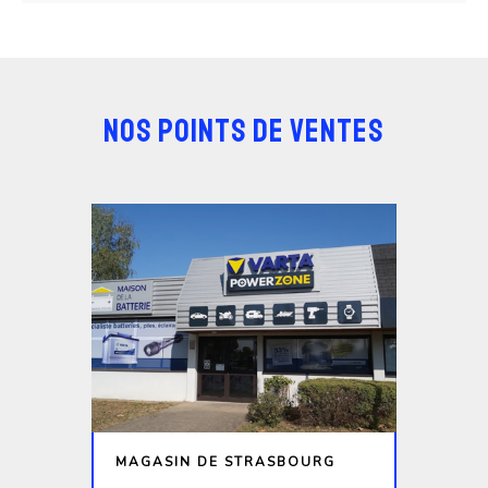
NOS POINTS DE VENTES
MAGASIN DE STRASBOURG