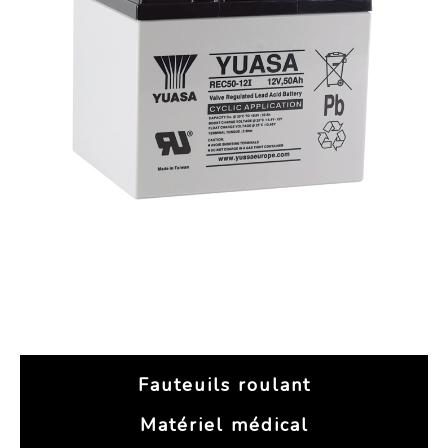
Fauteuils roulant
Matériel médical