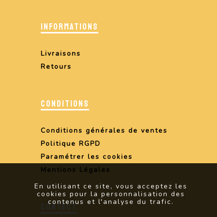
INFORMATIONS
Livraisons
Retours
CONDITIONS
Conditions générales de ventes
Politique RGPD
Paramétrer les cookies
Mentions Légales
En utilisant ce site, vous acceptez les
cookies pour la personnalisation des
contenus et l'analyse du trafic.
CONTACT