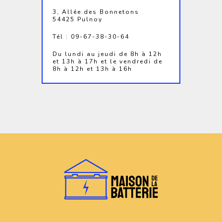
3, Allée des Bonnetons
54425 Pulnoy
Tél : 09-67-38-30-64
Du lundi au jeudi de 8h à 12h
et 13h à 17h et le vendredi de
8h à 12h et 13h à 16h