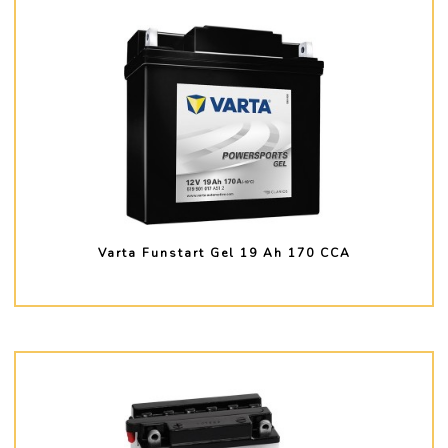
Varta Funstart Gel 19 Ah 170 CCA
PLUS D'INFO