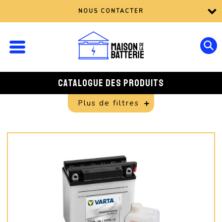
NOUS CONTACTER
CATALOGUE DES PRODUITS
Plus de filtres