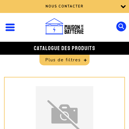
NOUS CONTACTER
CATALOGUE DES PRODUITS
Plus de filtres