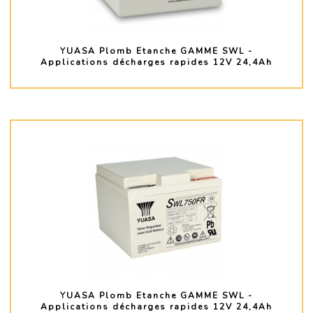
YUASA Plomb Etanche GAMME SWL -
Applications décharges rapides 12V 24,4Ah
PLUS D'INFO
YUASA Plomb Etanche GAMME SWL -
Applications décharges rapides 12V 24,4Ah