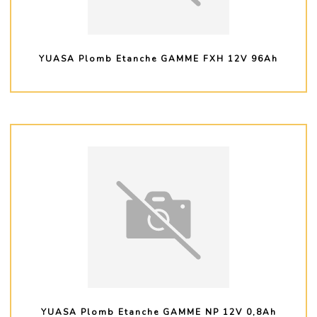
YUASA Plomb Etanche GAMME FXH 12V 96Ah
PLUS D'INFO
YUASA Plomb Etanche GAMME NP 12V 0,8Ah