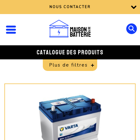
NOUS CONTACTER
CATALOGUE DES PRODUITS
Plus de filtres