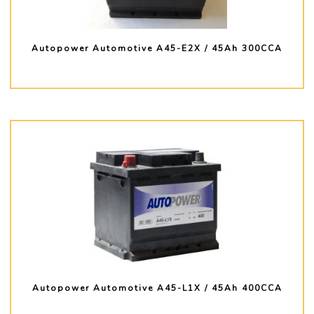
Autopower Automotive A45-E2X / 45Ah 300CCA
PLUS D'INFO
Autopower Automotive A45-L1X / 45Ah 400CCA