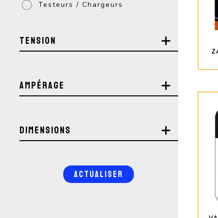
Testeurs / Chargeurs
Tension
Z
Ampérage
Dimensions
ACTUALISER