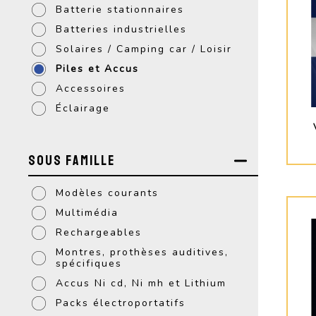
Batterie stationnaires
Batteries industrielles
Solaires / Camping car / Loisir
Piles et Accus
Accessoires
Éclairage
Sous Famille
Modèles courants
Multimédia
Rechargeables
Montres, prothèses auditives,
spécifiques
Accus Ni cd, Ni mh et Lithium
Packs électroportatifs