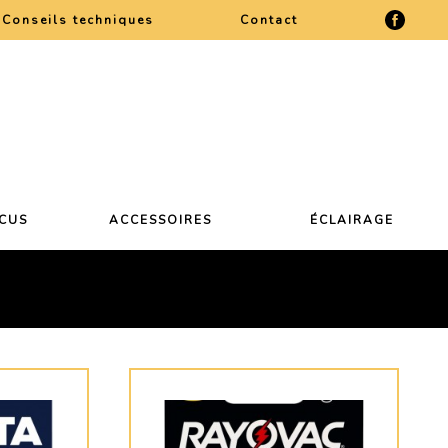
Conseils techniques
Contact
CCUS
ACCESSOIRES
ÉCLAIRAGE