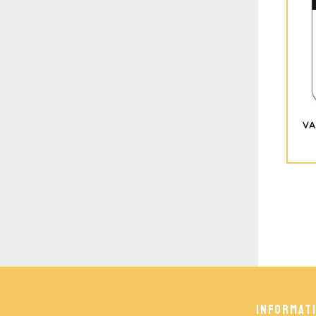
VA
INFORMAT