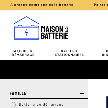
A propos de maison de la batterie
Points 
BATTERIE DE
BATTERIE
DÉMARRAGE
STATIONNAIRES
IN
Famille
Batterie de démarrage